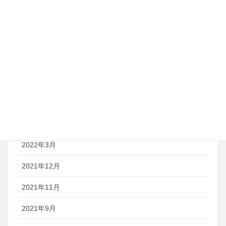
2023年11月
2023年10月
2023年3月
2022年11月
2022年10月
2022年7月
2022年3月
2021年12月
2021年11月
2021年9月