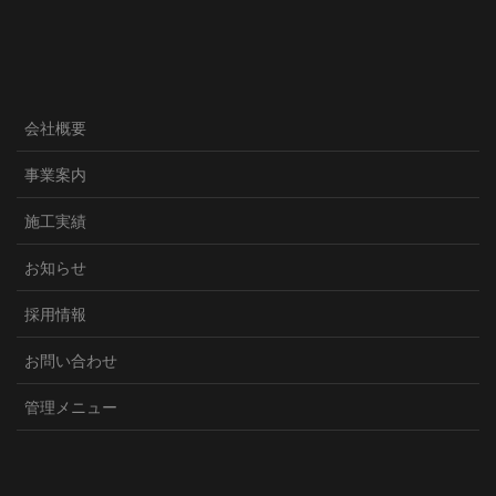
会社概要
事業案内
施工実績
お知らせ
採用情報
お問い合わせ
管理メニュー