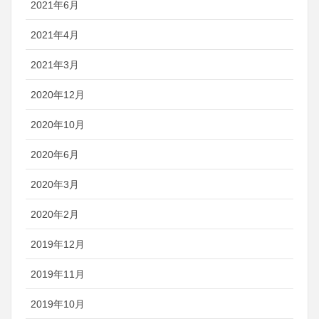
2021年6月
2021年4月
2021年3月
2020年12月
2020年10月
2020年6月
2020年3月
2020年2月
2019年12月
2019年11月
2019年10月