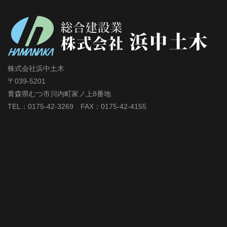
株式会社浜中土木
〒039-5201
青森県むつ市川内町家ノ上8番地
TEL：0175-42-3269 FAX：0175-42-4155