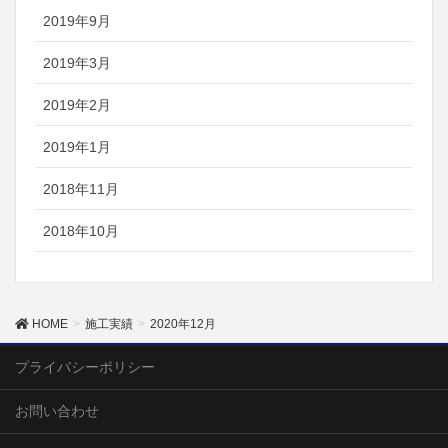
2019年9月
2019年3月
2019年2月
2019年1月
2018年11月
2018年10月
HOME
施工実績
2020年12月
プライバシーポリシー
お問い合わせ