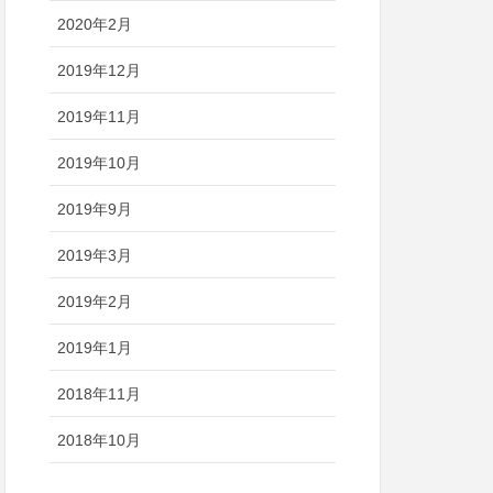
2020年2月
2019年12月
2019年11月
2019年10月
2019年9月
2019年3月
2019年2月
2019年1月
2018年11月
2018年10月