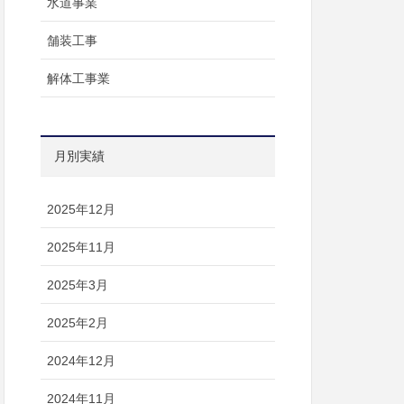
水道事業
舗装工事
解体工事業
月別実績
2025年12月
2025年11月
2025年3月
2025年2月
2024年12月
2024年11月