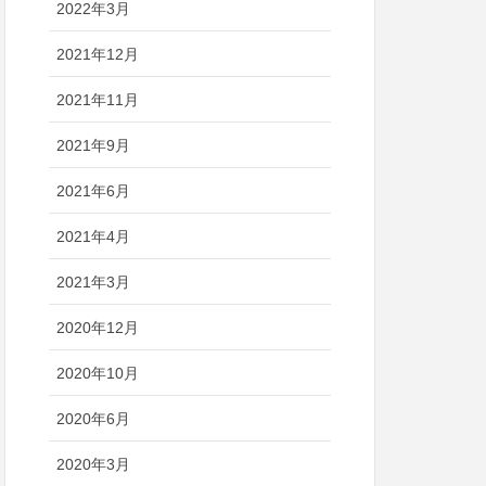
2022年3月
2021年12月
2021年11月
2021年9月
2021年6月
2021年4月
2021年3月
2020年12月
2020年10月
2020年6月
2020年3月