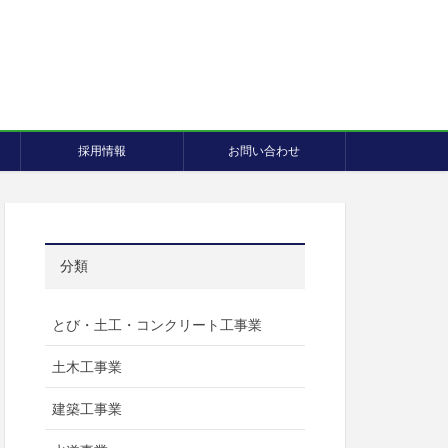
採用情報
お問い合わせ
分類
とび・土工・コンクリート工事業
土木工事業
建築工事業