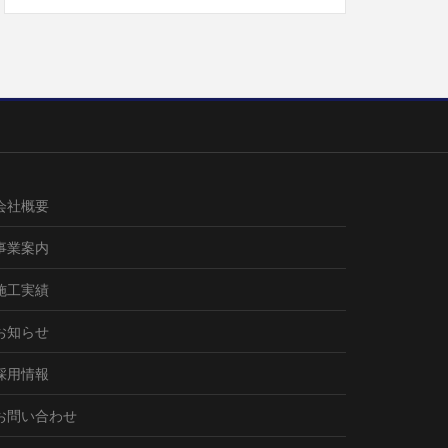
会社概要
事業案内
施工実績
お知らせ
採用情報
お問い合わせ