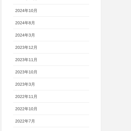
2024年10月
2024年8月
2024年3月
2023年12月
2023年11月
2023年10月
2023年3月
2022年11月
2022年10月
2022年7月