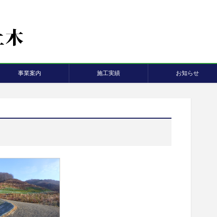
事業案内
施工実績
お知らせ