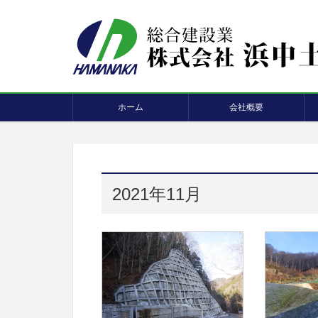
ホーム
会社概要
2021年11月