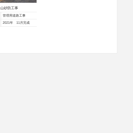
火山砂防工事
管理用道路工事
2021年 11月完成